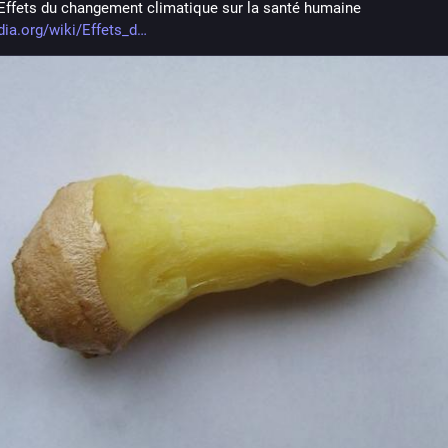
 Effets du changement climatique sur la santé humaine 
dia.org/wiki/Effets_d